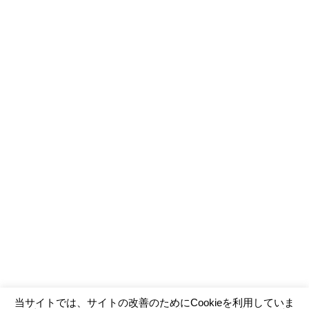
当サイトでは、サイトの改善のためにCookieを利用していま