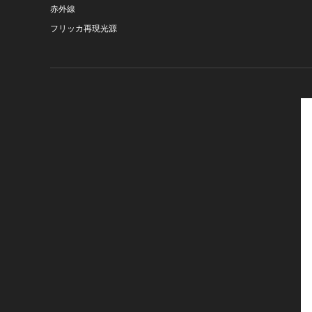
赤外線
フリッカ再現光源