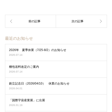
最近のお知らせ
2026年 夏季休業（7/25-8/2）のお知らせ
2026.07.14
梱包送料改定のご案内
2026.07.14
創立記念日（2026/04/10） 休業のお知らせ
2026.04.01
「国際宇宙産業展」に出展
2026.01.19