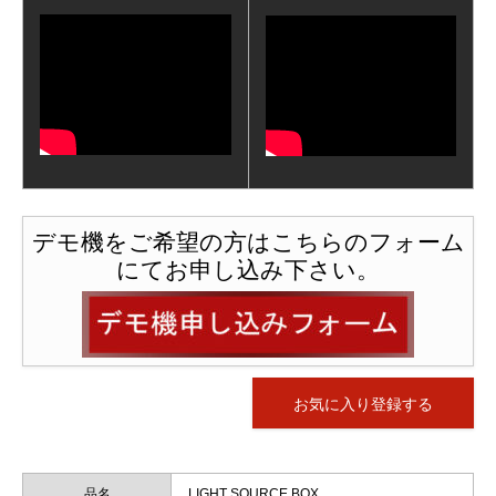
デモ機をご希望の方はこちらのフォーム
にてお申し込み下さい。
お気に入り登録する
品名
LIGHT SOURCE BOX