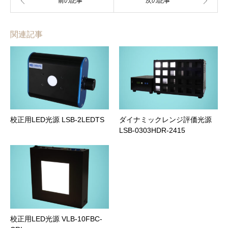
関連記事
校正用LED光源 LSB-2LEDTS
ダイナミックレンジ評価光源
LSB-0303HDR-2415
校正用LED光源 VLB-10FBC-