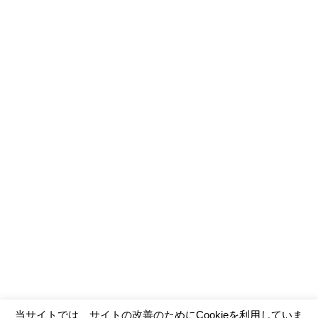
当サイトでは、サイトの改善のためにCookieを利用していま