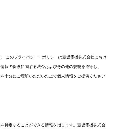
。 このプライバシー・ポリシーは壺坂電機株式会社におけ
人情報の保護に関する法令およびその他の規範を遵守し、
ーを十分にご理解いただいた上で個人情報をご提供ください
人を特定することができる情報を指します。壺坂電機株式会