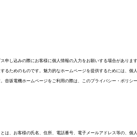
。
ス申し込みの際にお客様に個人情報の入力をお願いする場合があります
にするためのものです。魅力的なホームページを提供するためには、個
す。壺坂電機ホームページをご利用の際は、このプライバシー・ポリシ
」とは、お客様の氏名、住所、電話番号、電子メールアドレス等の、個