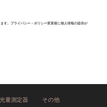
ります。プライバシー・ポリシー変更後に個人情報の提供が
光量測定器
その他