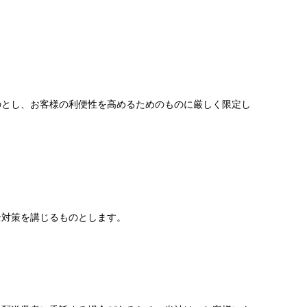
のとし、お客様の利便性を高めるためのものに厳しく限定し
全対策を講じるものとします。