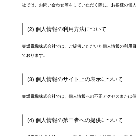
社では、お問い合わせ等をしていただく際に、お客様の個
(2) 個人情報の利用方法について
壺坂電機株式会社では、ご提供いただいた個人情報の利用
ております。
(3) 個人情報のサイト上の表示について
壺坂電機株式会社では、個人情報への不正アクセスまたは
(4) 個人情報の第三者への提供について