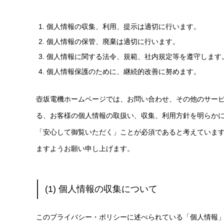
個人情報の収集、利用、提示は適切に行います。
個人情報の保管、廃棄は適切に行います。
個人情報に関する法令、規範、社内規定等を遵守します
個人情報保護のために、継続的改善に努めます。
壺坂電機ホームページでは、お問い合わせ、その他のサービ
る、お客様の個人情報の取扱い、収集、利用方針を明らか
「安心して御覧いただく」ことが必須であると考えていま
ますようお願い申し上げます。
(1) 個人情報の収集について
このプライバシー・ポリシーに述べられている「個人情報