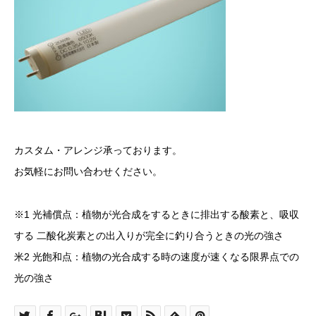
カスタム・アレンジ承っております。
お気軽にお問い合わせください。
※1 光補償点：植物が光合成をするときに排出する酸素と、吸収
する 二酸化炭素との出入りが完全に釣り合うときの光の強さ
米2 光飽和点：植物の光合成する時の速度が速くなる限界点での
光の強さ