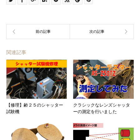
関連記事
【修理】齢２５のシャッター
クラシックなレンズシャッタ
試験機
ーの測定を行いました