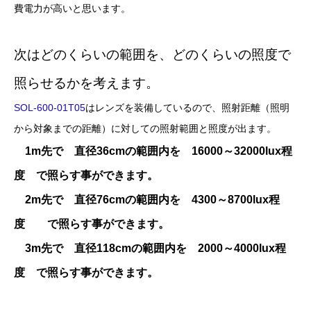
費電力が高いと思います。
次はどのくらいの範囲を、どのくらいの照度で
照らせるかを考えます。
SOL-600-01T05
はレンズを装備しているので、照射距離（照明
から対象までの距離）に対しての照射範囲と照度が出ます。
1m先で 直径36cmの範囲内を 16000～32000lux程
度 で照らす事ができます。
2m先で 直径76cmの範囲内を 4300～8700lux程
度 で照らす事ができます。
3m先で 直径118cmの範囲内を 2000～4000lux程
度 で照らす事ができます。