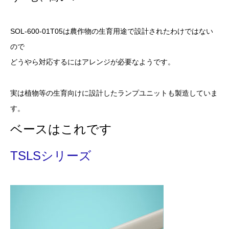
SOL-600-01T05は農作物の生育用途で設計されたわけではない
ので
どうやら対応するにはアレンジが必要なようです。
実は植物等の生育向けに設計したランプユニットも製造していま
す。
ベースはこれです
TSLSシリーズ